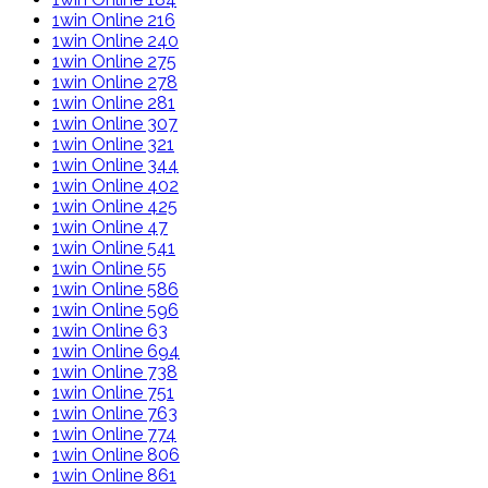
1win Online 216
1win Online 240
1win Online 275
1win Online 278
1win Online 281
1win Online 307
1win Online 321
1win Online 344
1win Online 402
1win Online 425
1win Online 47
1win Online 541
1win Online 55
1win Online 586
1win Online 596
1win Online 63
1win Online 694
1win Online 738
1win Online 751
1win Online 763
1win Online 774
1win Online 806
1win Online 861