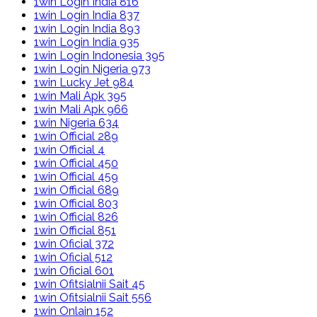
1win Login India 816
1win Login India 837
1win Login India 893
1win Login India 935
1win Login Indonesia 395
1win Login Nigeria 973
1win Lucky Jet 984
1win Mali Apk 395
1win Mali Apk 966
1win Nigeria 634
1win Official 289
1win Official 4
1win Official 450
1win Official 459
1win Official 689
1win Official 803
1win Official 826
1win Official 851
1win Oficial 372
1win Oficial 512
1win Oficial 601
1win Ofitsialnii Sait 45
1win Ofitsialnii Sait 556
1win Onlain 152