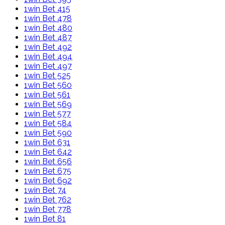
1win Bet 415
1win Bet 478
1win Bet 480
1win Bet 487
1win Bet 492
1win Bet 494
1win Bet 497
1win Bet 525
1win Bet 560
1win Bet 561
1win Bet 569
1win Bet 577
1win Bet 584
1win Bet 590
1win Bet 631
1win Bet 642
1win Bet 656
1win Bet 675
1win Bet 692
1win Bet 74
1win Bet 762
1win Bet 778
1win Bet 81