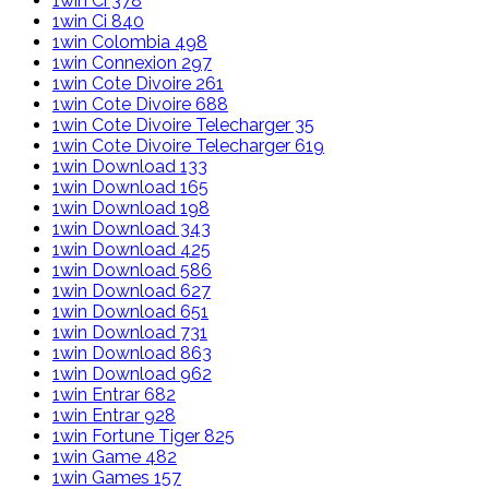
1win Ci 378
1win Ci 840
1win Colombia 498
1win Connexion 297
1win Cote Divoire 261
1win Cote Divoire 688
1win Cote Divoire Telecharger 35
1win Cote Divoire Telecharger 619
1win Download 133
1win Download 165
1win Download 198
1win Download 343
1win Download 425
1win Download 586
1win Download 627
1win Download 651
1win Download 731
1win Download 863
1win Download 962
1win Entrar 682
1win Entrar 928
1win Fortune Tiger 825
1win Game 482
1win Games 157