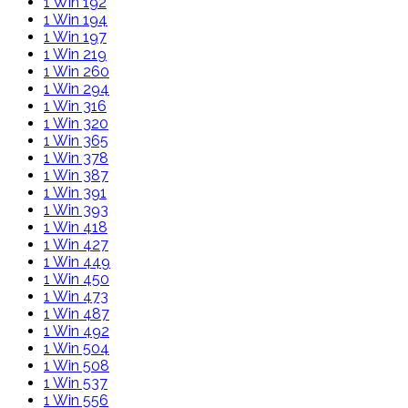
1 Win 192
1 Win 194
1 Win 197
1 Win 219
1 Win 260
1 Win 294
1 Win 316
1 Win 320
1 Win 365
1 Win 378
1 Win 387
1 Win 391
1 Win 393
1 Win 418
1 Win 427
1 Win 449
1 Win 450
1 Win 473
1 Win 487
1 Win 492
1 Win 504
1 Win 508
1 Win 537
1 Win 556