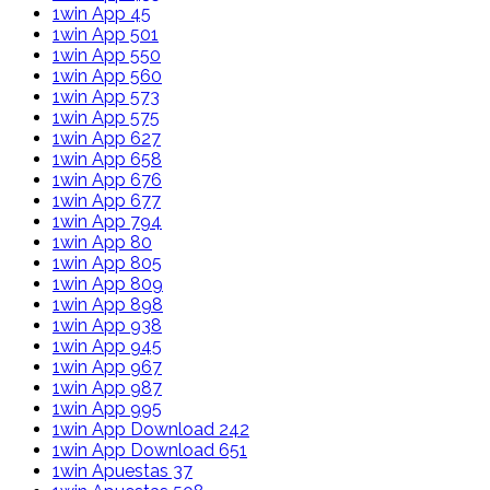
1win App 45
1win App 501
1win App 550
1win App 560
1win App 573
1win App 575
1win App 627
1win App 658
1win App 676
1win App 677
1win App 794
1win App 80
1win App 805
1win App 809
1win App 898
1win App 938
1win App 945
1win App 967
1win App 987
1win App 995
1win App Download 242
1win App Download 651
1win Apuestas 37