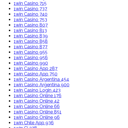
1win Casino 715
1win Casino 737
1win Casino 740
1win Casino 753
1win Casino 807
1win Casino 813
1win Casino 839
1win Casino 858
1win Casino 877
1win Casino 955
1win Casino 956
1win Casino 990
1win Casino App 287
1win Casino App 750
1win Casino Argentina 454
1win Casino Argentina 900
1win Casino Login 423
1win Casino Online 176
1win Casino Online 42
1win Casino Online 66
1win Casino Online 851
1win Casino Online 96
1win Chile App 936