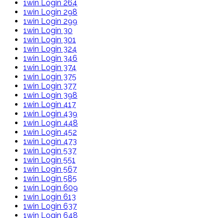
1win Login 264
1win Login 298
1win Login 299
1win Login 30
1win Login 301
1win Login 324
1win Login 346
1win Login 374
1win Login 375
1win Login 377
1win Login 398
1win Login 417
1win Login 439
1win Login 448
1win Login 452
1win Login 473
1win Login 537
1win Login 551
1win Login 567
1win Login 585
1win Login 609
1win Login 613
1win Login 637
1win Login 648