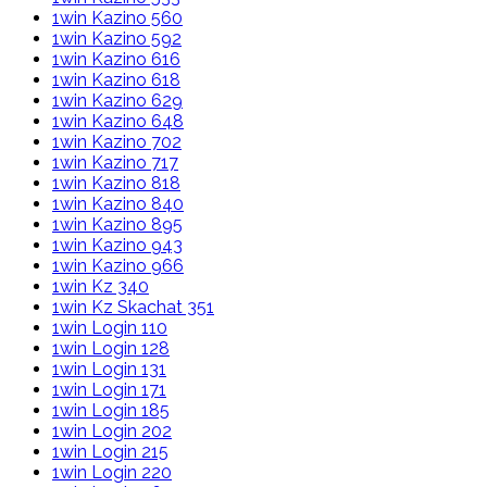
1win Kazino 560
1win Kazino 592
1win Kazino 616
1win Kazino 618
1win Kazino 629
1win Kazino 648
1win Kazino 702
1win Kazino 717
1win Kazino 818
1win Kazino 840
1win Kazino 895
1win Kazino 943
1win Kazino 966
1win Kz 340
1win Kz Skachat 351
1win Login 110
1win Login 128
1win Login 131
1win Login 171
1win Login 185
1win Login 202
1win Login 215
1win Login 220