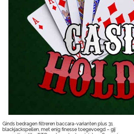
Ginds bedragen filtreren baccara-varianten plus 31
blackjackspellen, met enig finesse toegevoegd – gij