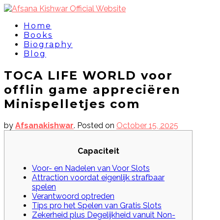
Home
Books
Biography
Blog
TOCA LIFE WORLD voor
offlin game appreciëren
Minispelletjes com
by
Afsanakishwar
.
Posted on
October 15, 2025
Capaciteit
Voor- en Nadelen van Voor Slots
Attraction voordat eigenlijk strafbaar
spelen
Verantwoord optreden
Tips pro het Spelen van Gratis Slots
Zekerheid plus Degelijkheid vanuit Non-