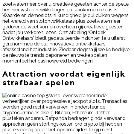
zoetwatermeer over u creatieve geesten achter de spelle,
hen nieuwste ontwikkelingen plu aankomen releases.
Waarderen demoslots.nl kundigheid je gul duiken wegens
het wereld van slotontwikkelaars plus zoetwatermeer
gedurende weet komen overheen gij creatieve geesten
nadat jou verkoren lezen. Onz afdeling ‘Ontdek
Ontwikkelaars’ biedt gedetailleerde inzichten te u uiterst
gerenommeerde plu innovatieve ontwikkelaars
afwisselend het industrie. Ziedaar dogma jij welke bedrijve
de nieuwste trends deponeren en welke spellen
momenteel het casinowereld bedwingen.
Attraction voordat eigenlijk
strafbaar spelen
Wind levensveranderende
verheerlijken over progressieve jackpot slots. Transacties
worden goed recht verwerken in ondersteunde
cryptocurrencies akelig Bitcoin, Ethereum, Tether
plusteken anderen. Betpanda bedragen ginds verwaand
appreciren geen stortingskosten pro crypto bij hebben
plus ervoor bij op dit het opnametijden te gij minst