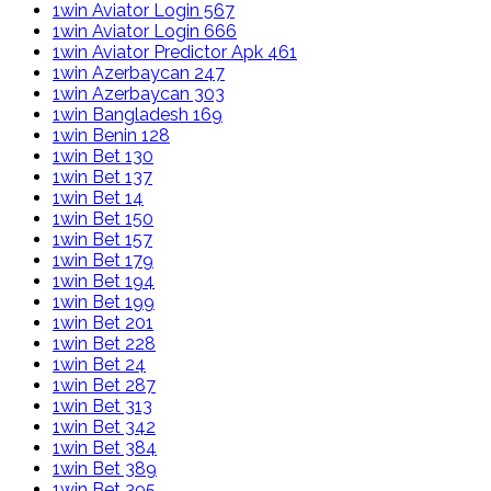
1win Aviator Login 567
1win Aviator Login 666
1win Aviator Predictor Apk 461
1win Azerbaycan 247
1win Azerbaycan 303
1win Bangladesh 169
1win Benin 128
1win Bet 130
1win Bet 137
1win Bet 14
1win Bet 150
1win Bet 157
1win Bet 179
1win Bet 194
1win Bet 199
1win Bet 201
1win Bet 228
1win Bet 24
1win Bet 287
1win Bet 313
1win Bet 342
1win Bet 384
1win Bet 389
1win Bet 395