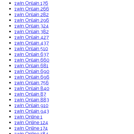
1win Onlain 176
1win Onlain 266
1win Onlain 282
1win Onlain 296
1win Onlain 324
1win Onlain 382
1win Onlain 427
1win Onlain 437
1win Onlain 510
1win Onlain 637
1win Onlain 660
1win Onlain 681
1win Onlain 690
1win Onlain 696
1win Onlain 756
1win Onlain 840
1win Onlain 87
1win Onlain 883
1win Onlain 910
1win Onlain 943
1win Online 1
1win Online 124
1win Online 174
1win Online 184