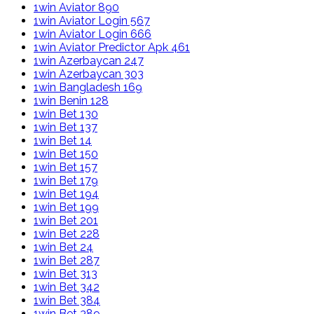
1win Aviator 890
1win Aviator Login 567
1win Aviator Login 666
1win Aviator Predictor Apk 461
1win Azerbaycan 247
1win Azerbaycan 303
1win Bangladesh 169
1win Benin 128
1win Bet 130
1win Bet 137
1win Bet 14
1win Bet 150
1win Bet 157
1win Bet 179
1win Bet 194
1win Bet 199
1win Bet 201
1win Bet 228
1win Bet 24
1win Bet 287
1win Bet 313
1win Bet 342
1win Bet 384
1win Bet 389