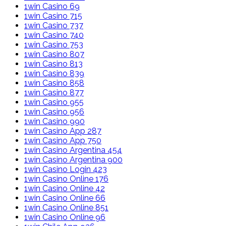
1win Casino 69
1win Casino 715
1win Casino 737
1win Casino 740
1win Casino 753
1win Casino 807
1win Casino 813
1win Casino 839
1win Casino 858
1win Casino 877
1win Casino 955
1win Casino 956
1win Casino 990
1win Casino App 287
1win Casino App 750
1win Casino Argentina 454
1win Casino Argentina 900
1win Casino Login 423
1win Casino Online 176
1win Casino Online 42
1win Casino Online 66
1win Casino Online 851
1win Casino Online 96