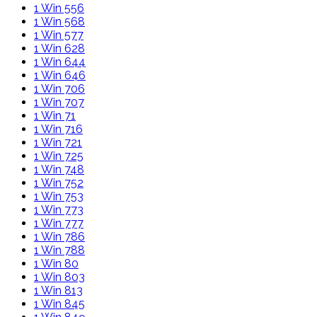
1 Win 556
1 Win 568
1 Win 577
1 Win 628
1 Win 644
1 Win 646
1 Win 706
1 Win 707
1 Win 71
1 Win 716
1 Win 721
1 Win 725
1 Win 748
1 Win 752
1 Win 753
1 Win 773
1 Win 777
1 Win 786
1 Win 788
1 Win 80
1 Win 803
1 Win 813
1 Win 845