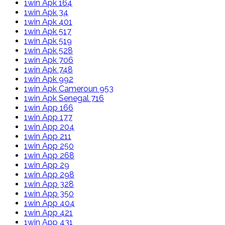
1win Apk 164
1win Apk 34
1win Apk 401
1win Apk 517
1win Apk 519
1win Apk 528
1win Apk 706
1win Apk 748
1win Apk 992
1win Apk Cameroun 953
1win Apk Senegal 716
1win App 166
1win App 177
1win App 204
1win App 211
1win App 250
1win App 268
1win App 29
1win App 298
1win App 328
1win App 350
1win App 404
1win App 421
1win App 431