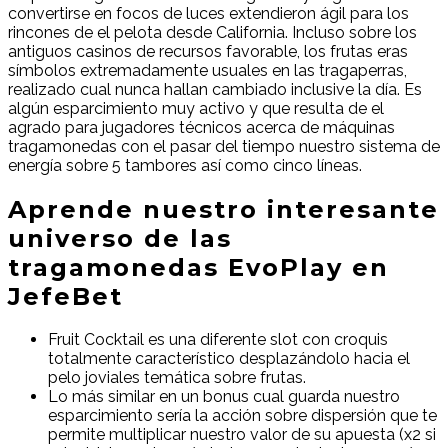
convertirse en focos de luces extendieron ágil para los
rincones de el pelota desde California. Incluso sobre los
antiguos casinos de recursos favorable, los frutas eras
símbolos extremadamente usuales en las tragaperras,
realizado cual nunca hallan cambiado inclusive la día. Es
algún esparcimiento muy activo y que resulta de el
agrado para jugadores técnicos acerca de máquinas
tragamonedas con el pasar del tiempo nuestro sistema de
energía sobre 5 tambores así­ como cinco líneas.
Aprende nuestro interesante
universo de las
tragamonedas EvoPlay en
JefeBet
Fruit Cocktail es una diferente slot con croquis
totalmente característico desplazándolo hacia el
pelo joviales temática sobre frutas.
Lo más similar en un bonus cual guarda nuestro
esparcimiento serí­a la acción sobre dispersión que te
permite multiplicar nuestro valor de su apuesta (x2 si