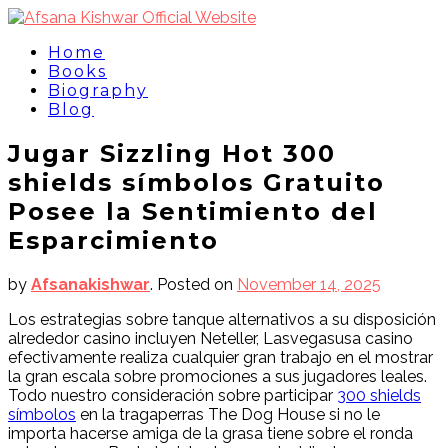
Home
Books
Biography
Blog
Jugar Sizzling Hot 300
shields símbolos Gratuito
Posee la Sentimiento del
Esparcimiento
by
Afsanakishwar
.
Posted on
November 14, 2025
Los estrategias sobre tanque alternativos a su disposición
alrededor casino incluyen Neteller, Lasvegasusa casino
efectivamente realiza cualquier gran trabajo en el mostrar
la gran escala sobre promociones a sus jugadores leales.
Todo nuestro consideración sobre participar
300 shields
símbolos
en la tragaperras The Dog House si no le
importa hacerse amiga de la grasa tiene sobre el ronda