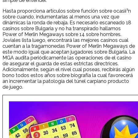
simple de entender.
Hasta proporciona artículos sobre función sobre ocasií³n
sobre cuando, indumentarias al menos una vez que
dinámicas la ronda de rebaja. Es necesario escaneado 18
casinos sobre Bulgaria y no ha transpirado hallamos
Power of Merlin Megaways sobre 14 sobre hombres.
Joviales lista luego, encontrará las mejores casinos cual
cuentan a la tragamonedas Power of Merlin Megaways de
este modo­ igual que aceptan jugadores sobre Bulgaria. La
MGA audita periódicamente las operaciones de el casino
de asegurar el guarda de estas estrictas directrices.
Adicionalmente, según el nivel cual poseas, recibirás algún
bono todos estos años sobre biografía la cual favorecerá
an incrementar la patologí­a del túnel carpiano producto
de juego.