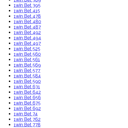
1win Bet 395
1win Bet 415
1win Bet 478
1win Bet 480
1win Bet 487
1win Bet 492
1win Bet 494
1win Bet 497
1win Bet 525
1win Bet 560
1win Bet 561
1win Bet 569
1win Bet 577
1win Bet 584
1win Bet 590
1win Bet 631
1win Bet 642
1win Bet 656
1win Bet 675
1win Bet 692
1win Bet 74
1win Bet 762
1win Bet 778