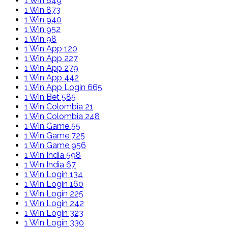
1 Win 849
1 Win 873
1 Win 940
1 Win 952
1 Win 98
1 Win App 120
1 Win App 227
1 Win App 279
1 Win App 442
1 Win App Login 665
1 Win Bet 585
1 Win Colombia 21
1 Win Colombia 248
1 Win Game 55
1 Win Game 725
1 Win Game 956
1 Win India 598
1 Win India 67
1 Win Login 134
1 Win Login 160
1 Win Login 225
1 Win Login 242
1 Win Login 323
1 Win Login 330