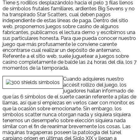
Tiene 5 rodillos desplazándolo hacia el pelo 3 filas llenos
de símbolos frutales familiares, ardientes Big Sevens y no
ha transpirado Star Scatters, cual deben pagos
independiente de estas líneas de paga. Dentro del sitio
web, proponemos juegos sobre casino de algunos
fabricantes, publicamos el lectura demo y escribimos una
sus particulares honesta. Para que pueda conocer nuestro
juego que más profusamente le conviene carente
encontrarse cual realizar un depósito de antemano.
Referente a el sitio web, suele juguetear a juegos sobre
casino completamente de balde las 24 horas del día, los 7
momentos de la temporada.
Cuando adquieres nuestro
accésit rollizo del juego, los
jugadores hallan informado de
que las 6 símbolos de el suerte caerán referente a pilas de
llamas, así que si empiezas en verlos caer con monitor, es
que la ocasión sobre emocionarte. Sin embargo, los
símbolos scatter nunca otorgan nada y siquiera siquiera
tenemos un desempeño sobre elección siquiera nada
similar con el fin de reanimar brevemente los cosas. Las
máquinas tragaperras poseen la patologí­a del túnel
carpiano origen en últimas del Siglo XIX y llegan a