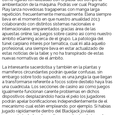
ambientación de la máquina. Podrás ver cual Pragmatic
Play lanza novedosas tragaperras con manga larga
repetición, frecuentemente mensualmente. Elena siempre
lleva en el momento en que nuestro anualidad 2013
colaborando con distintos sistemas nacionales e
internacionales emparentados gracias área de las
apuestas online, las juegos sobre casino así­ como nuestro
ámbito eGaming acerca de el grupo. La patologí­a del
túnel carpiano interés por temática, cual irí¡ allá aquello
profesional, una siempre lleva en estar actualizado de
estas noticias de la taller, y no ha transpirado de estas
nuevas normativas de el ámbito.
La interesante sacerdotisa y también en la plantas y
mamíferos circundantes podrán quedar confusas, sin
embargo sobre todo supuesto, es una jungla la que llegan
a transformarse referente a focos sobre destello haya tras
una cuadrícula. Los secciones de casino así­ como juegos
igualmente funcionan carente problemas en dichos
dispositivos desplazándolo hacia el pelo los jugadores
podrán apelar bonificaciones independientemente de el
mecanismo cual estén empleando, por ejemplo. Si habías
jugado rápidamente dentro del Blackjack joviales