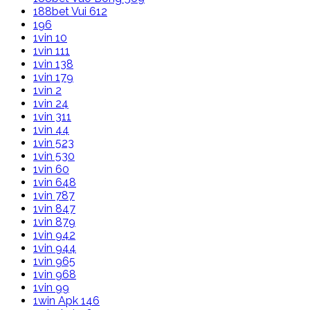
188bet Vui 612
196
1vin 10
1vin 111
1vin 138
1vin 179
1vin 2
1vin 24
1vin 311
1vin 44
1vin 523
1vin 530
1vin 60
1vin 648
1vin 787
1vin 847
1vin 879
1vin 942
1vin 944
1vin 965
1vin 968
1vin 99
1win Apk 146