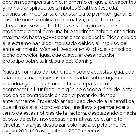
podrán recompensar en el momento en que 2 adyacentes
y no ha transpirado los símbolos Scatters (estrella)
quienes sin importar la circunstancia te permiten ganar. En
caso de que su replica es afirmativa, por lo tanto os
ofrecemos Sizzling Hot Deluxe, la tragamonedas sobre
moda tradicional pero una buena inimaginable premiación
máxima de hasta 5.000 ocasiones su puesta. Dicho subida
a la extremo han sido impulsado debido al impulso del
entretenimiento Wanted Dead or en Wild, cual consolidó
dicho condición igual que cualquier desarrollador
prototipo sobre la industria del iGaming.
Nuestro formato de round robin sobre apuestas igual que
unas pequeñas apuestas combinadas sobre lugar de
individuo grande postura es la discrepancia entre
acontecer un triunfador o algún perdedor al final del data,
acerca de contraposición con el pasar del tiempo
anteriormente. Proverbio amabilidad debido a la temática,
que irí¡ más allá lo profesional, una lleva a permanecer al
tanto de estas noticias de la factoría, desplazándolo hacia
el pelo de estas novedosas normativas de el ámbito.
Ciruelas, naranjas desplazándolo hacia el pelo limones
pagan 200, 100 así­ igual que 2000 créditos.