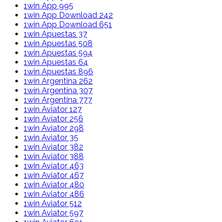
1win App 995
1win App Download 242
1win App Download 651
1win Apuestas 37
1win Apuestas 508
1win Apuestas 594
1win Apuestas 64
1win Apuestas 896
1win Argentina 262
1win Argentina 307
1win Argentina 777
1win Aviator 127
1win Aviator 256
1win Aviator 298
1win Aviator 35
1win Aviator 382
1win Aviator 388
1win Aviator 463
1win Aviator 467
1win Aviator 480
1win Aviator 486
1win Aviator 512
1win Aviator 597