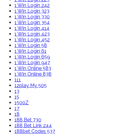
1 Win Login 242
1 Win Login 323
1 Win Login 330
1 Win Login 354
1 Win Login 414
1 Win Login 423
1 Win Login 452
1 Win Login 58
1 Win Login 61
1 Win Login 659
1 Win Login 947
1 Win Online 583
1 Win Online 838
111
12play My 505
13
15
1500Z
17
18
188 Bet 730
188 Bet Link 244
188bet Codes 537