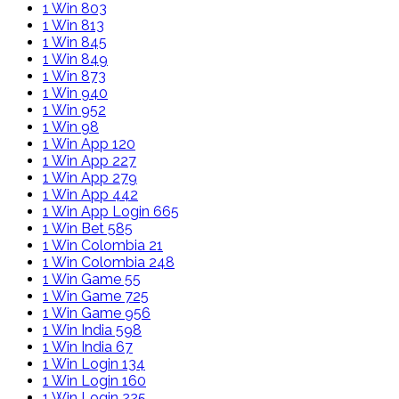
1 Win 803
1 Win 813
1 Win 845
1 Win 849
1 Win 873
1 Win 940
1 Win 952
1 Win 98
1 Win App 120
1 Win App 227
1 Win App 279
1 Win App 442
1 Win App Login 665
1 Win Bet 585
1 Win Colombia 21
1 Win Colombia 248
1 Win Game 55
1 Win Game 725
1 Win Game 956
1 Win India 598
1 Win India 67
1 Win Login 134
1 Win Login 160
1 Win Login 225