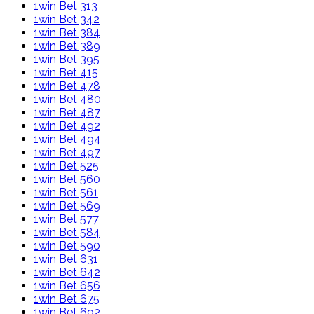
1win Bet 313
1win Bet 342
1win Bet 384
1win Bet 389
1win Bet 395
1win Bet 415
1win Bet 478
1win Bet 480
1win Bet 487
1win Bet 492
1win Bet 494
1win Bet 497
1win Bet 525
1win Bet 560
1win Bet 561
1win Bet 569
1win Bet 577
1win Bet 584
1win Bet 590
1win Bet 631
1win Bet 642
1win Bet 656
1win Bet 675
1win Bet 692