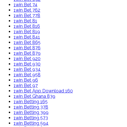
1win Bet 74
1win Bet 762
1win Bet 778
1win Bet 81
1win Bet 816
1win Bet 819
1win Bet 841
1win Bet 865
1win Bet 876
1win Bet 879
1win Bet 920
1win Bet 930
1win Bet 934
1win Bet 958
1win Bet 96
1win Bet 97
1win Bet App Download 160
1win Bet Ghana 839
1win Betting 165
1win Betting 378
1win Betting 399
1win Betting 573
1win Betting 594