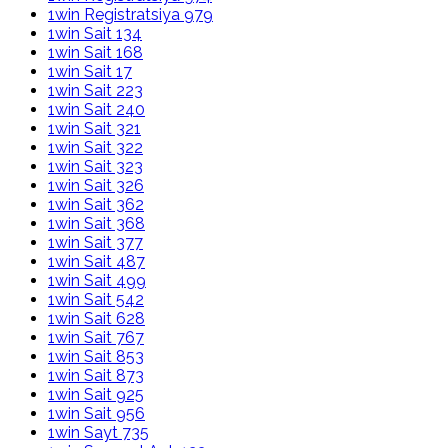
1win Registratsiya 979
1win Sait 134
1win Sait 168
1win Sait 17
1win Sait 223
1win Sait 240
1win Sait 321
1win Sait 322
1win Sait 323
1win Sait 326
1win Sait 362
1win Sait 368
1win Sait 377
1win Sait 487
1win Sait 499
1win Sait 542
1win Sait 628
1win Sait 767
1win Sait 853
1win Sait 873
1win Sait 925
1win Sait 956
1win Sayt 735