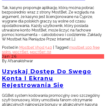
Tak, kasyno proponuje aplikację, którą można pobrać
bezpośrednio wraz z strony MostBet. Ze względu na
argument, że kasyno jest licencjonowane na Cyprze,
wygrane dla polskich graczy są wolne od czasu
opodatkowania. Każdy użytkownik, który posiada
utrwalone konto MostBet, może liczyć na fachowe
pomoc konsumenta – całodobowo i codziennie. Zakłady
W Mostbet Na Pieniądze Przez Internet […]
Posted in
Mostbet Vhod 540
|
Tagged
mostbet 100 free
spins
,
мостбет
,
мостбет пл
Jan
26
By Afsanakishwar
Uzyskaj Dostęp Do Swego
Konta I Ekranu
Rejestrowania Się
GGBet system kodowania promocyjny owo szczególny
szyfr bonusowy, który umożliwia fanom otrzymanie
atrakcyjnych najnowsze bonusy w atrakcyjnym kasyna