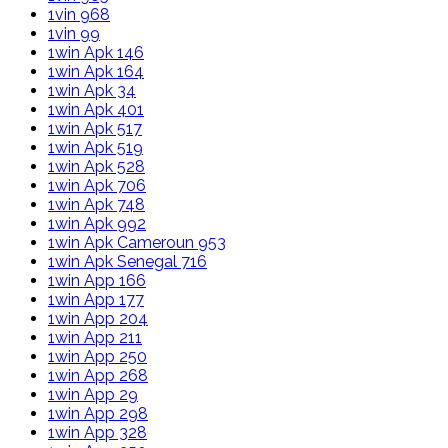
1vin 968
1vin 99
1win Apk 146
1win Apk 164
1win Apk 34
1win Apk 401
1win Apk 517
1win Apk 519
1win Apk 528
1win Apk 706
1win Apk 748
1win Apk 992
1win Apk Cameroun 953
1win Apk Senegal 716
1win App 166
1win App 177
1win App 204
1win App 211
1win App 250
1win App 268
1win App 29
1win App 298
1win App 328