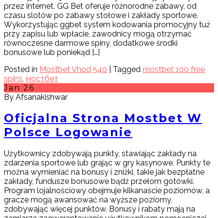
przez internet. GG Bet oferuje różnorodne zabawy, od
czasu slotów po zabawy stołowe i zakłady sportowe.
Wykorzystując ggbet system kodowania promocyjny tuż
przy zapisu lub wpłacie, zawodnicy mogą otrzymać
równoczesne darmowe spiny, dodatkowe środki
bonusowe lub poniekąd […]
Posted in
Mostbet Vhod 540
|
Tagged
mostbet 100 free
spins
,
мостбет
Jan
26
By Afsanakishwar
Oficjalna Strona Mostbet W
Polsce Logowanie
Użytkownicy zdobywają punkty, stawiając zakłady na
zdarzenia sportowe lub grając w gry kasynowe. Punkty te
można wymieniać na bonusy i zniżki, takie jak bezpłatne
zakłady, fundusze bonusowe bądź przełom gotówki.
Program lojalnościowy obejmuje kilkanaście poziomów, a
gracze mogą awansować na wyższe poziomy,
zdobywając więcej punktów. Bonusy i rabaty mają na