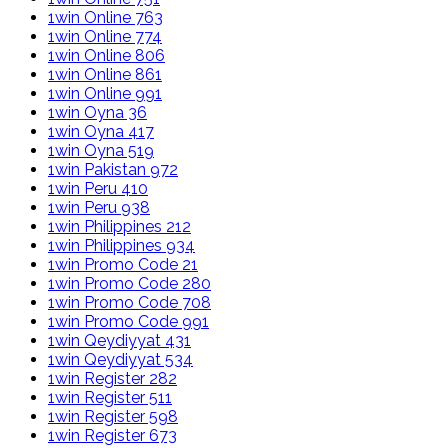
1win Online 763
1win Online 774
1win Online 806
1win Online 861
1win Online 991
1win Oyna 36
1win Oyna 417
1win Oyna 519
1win Pakistan 972
1win Peru 410
1win Peru 938
1win Philippines 212
1win Philippines 934
1win Promo Code 21
1win Promo Code 280
1win Promo Code 708
1win Promo Code 991
1win Qeydiyyat 431
1win Qeydiyyat 534
1win Register 282
1win Register 511
1win Register 598
1win Register 673