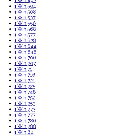
1 Win 492
1 Win 504
1 Win 508
1 Win 537
1 Win 556
1 Win 568
1 Win 577
1 Win 628
1 Win 644
1 Win 646
1 Win 706
1 Win 707
1 Win 71
1 Win 716
1 Win 721
1 Win 725
1 Win 748
1 Win 752
1 Win 753
1 Win 773
1 Win 777
1 Win 786
1 Win 788
1 Win 80