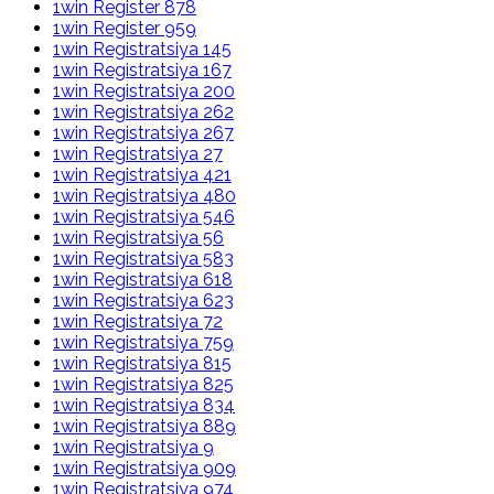
1win Register 878
1win Register 959
1win Registratsiya 145
1win Registratsiya 167
1win Registratsiya 200
1win Registratsiya 262
1win Registratsiya 267
1win Registratsiya 27
1win Registratsiya 421
1win Registratsiya 480
1win Registratsiya 546
1win Registratsiya 56
1win Registratsiya 583
1win Registratsiya 618
1win Registratsiya 623
1win Registratsiya 72
1win Registratsiya 759
1win Registratsiya 815
1win Registratsiya 825
1win Registratsiya 834
1win Registratsiya 889
1win Registratsiya 9
1win Registratsiya 909
1win Registratsiya 974