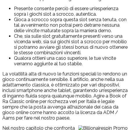
Presente consente perciò di essere un’esperienza
sopra i giochi slot a scrocco, autentica.
Gioca a scrocco sopra questa slot senza tenuta, con
tal avvenimento non potrai però detrarre nessuna
delle vincite maturate sopra la maniera demo.
Che, sia sulle slot gratuitamente presenti verso una
vicenda web, sia sui giochi slot a scrocco per mobilio
si potranno avviare gli stessi bonus di nuovo ottenere
le stesse combinazioni vincenti.
Qualora ottieni una caso superiore, le tue vincite
verranno aggiunte al tuo stabile.
La volatilità alta di nuovo le funzioni speciali lo rendono un
gioco continuamente sensibile. Il artificio, anche nella sua
adattamento classica, è ottimizzato per vari dispositivi,
inclusi smartphone anche tablet, garantendo un’esperienza
di inganno fluida sopra qualunque mobilio. Agire a Book of
Ra Classic online per ricchezza veri per Italia è legale
sempre che la posta avvenga all’nazionale dei casa da
gioco online come hanno accolto la licenza da ADM /
Aams per fare nel nostro paese.
Nel nostro capitolo che confronta