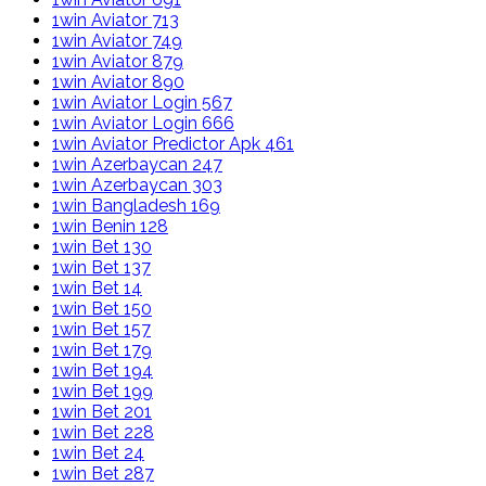
1win Aviator 713
1win Aviator 749
1win Aviator 879
1win Aviator 890
1win Aviator Login 567
1win Aviator Login 666
1win Aviator Predictor Apk 461
1win Azerbaycan 247
1win Azerbaycan 303
1win Bangladesh 169
1win Benin 128
1win Bet 130
1win Bet 137
1win Bet 14
1win Bet 150
1win Bet 157
1win Bet 179
1win Bet 194
1win Bet 199
1win Bet 201
1win Bet 228
1win Bet 24
1win Bet 287