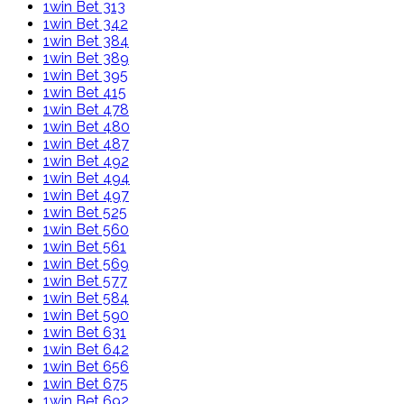
1win Bet 313
1win Bet 342
1win Bet 384
1win Bet 389
1win Bet 395
1win Bet 415
1win Bet 478
1win Bet 480
1win Bet 487
1win Bet 492
1win Bet 494
1win Bet 497
1win Bet 525
1win Bet 560
1win Bet 561
1win Bet 569
1win Bet 577
1win Bet 584
1win Bet 590
1win Bet 631
1win Bet 642
1win Bet 656
1win Bet 675
1win Bet 692