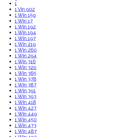
1
1 Vin 902
1 Win 159
1 Win 17
1 Win 192
1 Win 194
1 Win 197
1 Win 219
1 Win 260
1 Win 294
1 Win 316
1 Win 320
1 Win 365
1 Win 378
1 Win 387
1 Win 391
1 Win 393
1 Win 418
1 Win 427
1 Win 449
1 Win 450
1 Win 473
1 Win 487