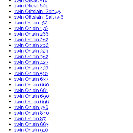
1win Oficial 512
1win Oficial 601
1win Ofitsialnii Sait 45
1win Ofitsialnii Sait 556
1win Onlain 152
1win Onlain 176
1win Onlain 266
1win Onlain 282
1win Onlain 296
1win Onlain 324
1win Onlain 382
1win Onlain 427
1win Onlain 437
1win Onlain 510
1win Onlain 637
1win Onlain 660
1win Onlain 681
1win Onlain 690
1win Onlain 696
1win Onlain 756
1win Onlain 840
1win Onlain 87
1win Onlain 883
1win Onlain 910