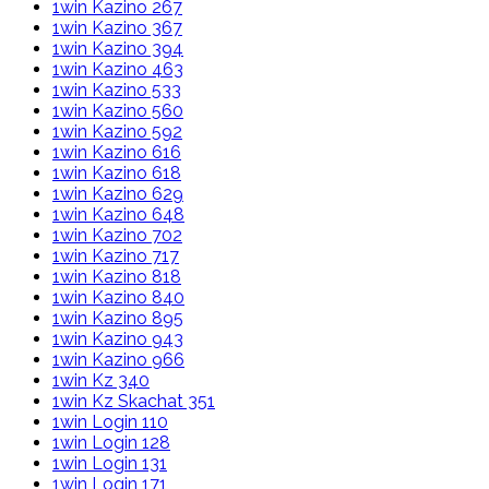
1win Kazino 267
1win Kazino 367
1win Kazino 394
1win Kazino 463
1win Kazino 533
1win Kazino 560
1win Kazino 592
1win Kazino 616
1win Kazino 618
1win Kazino 629
1win Kazino 648
1win Kazino 702
1win Kazino 717
1win Kazino 818
1win Kazino 840
1win Kazino 895
1win Kazino 943
1win Kazino 966
1win Kz 340
1win Kz Skachat 351
1win Login 110
1win Login 128
1win Login 131
1win Login 171