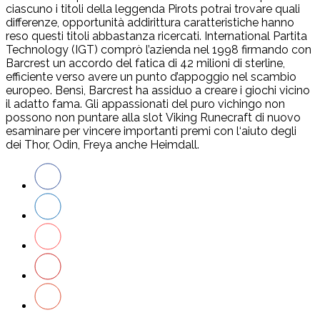
ciascuno i titoli della leggenda Pirots potrai trovare quali
differenze, opportunità addirittura caratteristiche hanno
reso questi titoli abbastanza ricercati. International Partita
Technology (IGT) comprò l’azienda nel 1998 firmando con
Barcrest un accordo del fatica di 42 milioni di sterline,
efficiente verso avere un punto d’appoggio nel scambio
europeo. Bensì, Barcrest ha assiduo a creare i giochi vicino
il adatto fama. Gli appassionati del puro vichingo non
possono non puntare alla slot Viking Runecraft di nuovo
esaminare per vincere importanti premi con l‘aiuto degli
dei Thor, Odin, Freya anche Heimdall.