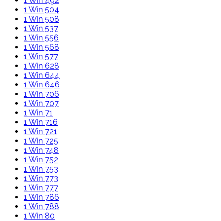
1 Win 492
1 Win 504
1 Win 508
1 Win 537
1 Win 556
1 Win 568
1 Win 577
1 Win 628
1 Win 644
1 Win 646
1 Win 706
1 Win 707
1 Win 71
1 Win 716
1 Win 721
1 Win 725
1 Win 748
1 Win 752
1 Win 753
1 Win 773
1 Win 777
1 Win 786
1 Win 788
1 Win 80