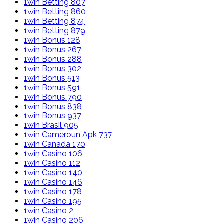
1win Betting 807
1win Betting 860
1win Betting 874
1win Betting 879
1win Bonus 128
1win Bonus 267
1win Bonus 288
1win Bonus 302
1win Bonus 513
1win Bonus 591
1win Bonus 790
1win Bonus 838
1win Bonus 937
1win Brasil 905
1win Cameroun Apk 737
1win Canada 170
1win Casino 106
1win Casino 112
1win Casino 140
1win Casino 146
1win Casino 178
1win Casino 195
1win Casino 2
1win Casino 206