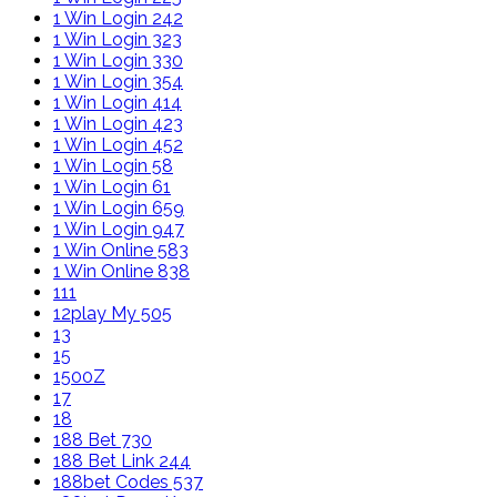
1 Win Login 242
1 Win Login 323
1 Win Login 330
1 Win Login 354
1 Win Login 414
1 Win Login 423
1 Win Login 452
1 Win Login 58
1 Win Login 61
1 Win Login 659
1 Win Login 947
1 Win Online 583
1 Win Online 838
111
12play My 505
13
15
1500Z
17
18
188 Bet 730
188 Bet Link 244
188bet Codes 537