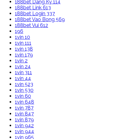
188bet Dang Ky 114
188bet Link 613
188bet Login 337
188bet Vao Bong 569
188bet Vui 612
196
1vin 10
1vin 111
1vin 138
1vin 179
1vin 2
1vin 24
1vin 311
1vin 44
1vin 523
1vin 530
1vin 60
1vin 648
1vin 787
1vin 847
1vin 879
1vin 942
1vin 944
1vin 965