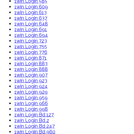
1win Login 585
1win Login 609
1win Login 613
1win Login 637
1win Login 648
1win Login 691
1win Login 694
1win Login 723
1win Login 755
1win Login 776
1win Login 871
1win Login 883
1win Login 888
1win Login 907
1win Login 923
1win Login 924
1win Login 929
1win Login 959
1win Login 966
1win Login 998
1win Login Bd 127
1win Login Bd 2
1win Login Bd 247
1win Login Bd 960